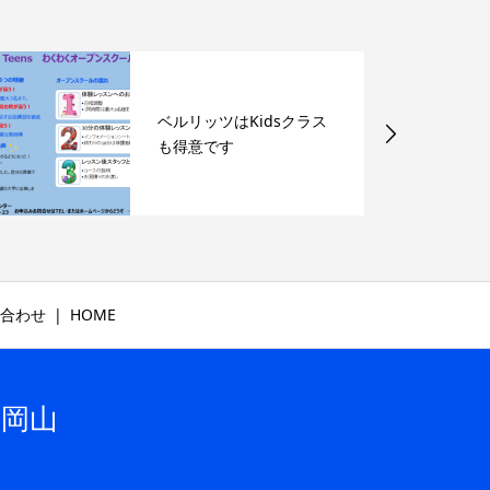
ベルリッツはKidsクラス
も得意です
合わせ
HOME
ツ岡山