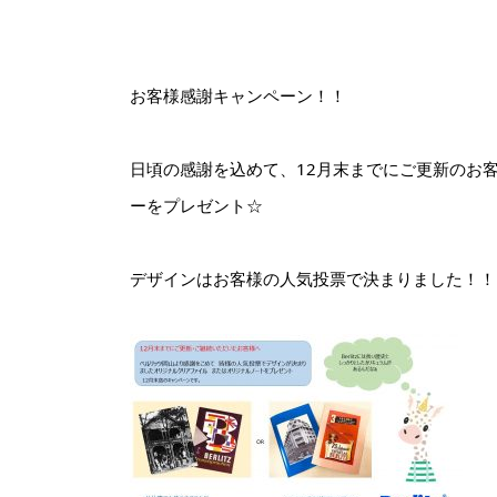
お客様感謝キャンペーン！！
日頃の感謝を込めて、12月末までにご更新のお
ーをプレゼント☆
デザインはお客様の人気投票で決まりました！！