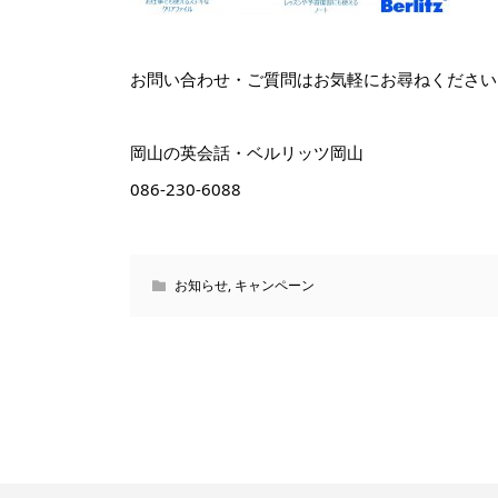
お問い合わせ・ご質問はお気軽にお尋ねください
岡山の英会話・ベルリッツ岡山
086-230-6088
お知らせ
,
キャンペーン