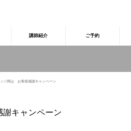
講師紹介
ご予約
ッツ岡山 お客様感謝キャンペーン
感謝キャンペーン