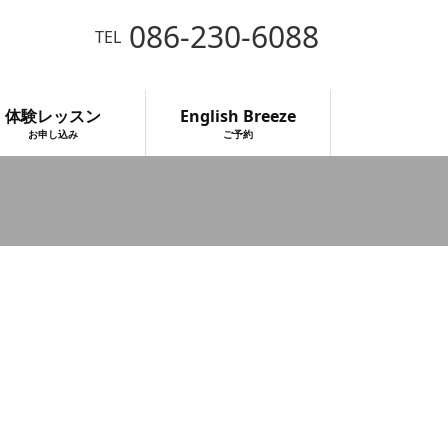
086-230-6088
TEL
体験レッスン
English Breeze
お申し込み
ご予約