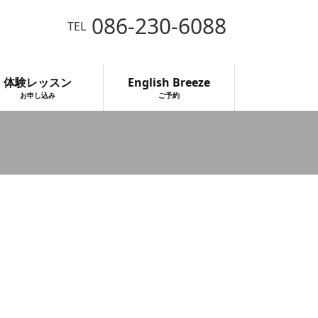
086-230-6088
TEL
体験レッスン
English Breeze
お申し込み
ご予約