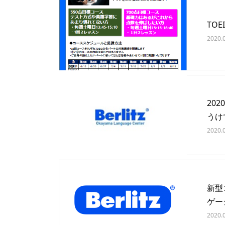
TO
2020.
20
うけ
2020.
新型
ゲー
2020.