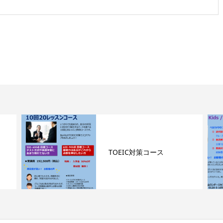
TOEIC対策コース