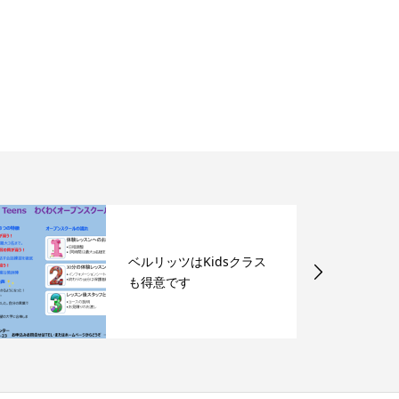
ベルリッツはKidsクラス
も得意です