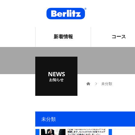
新着情報
コース
NEWS
お知らせ
未分類
未分類