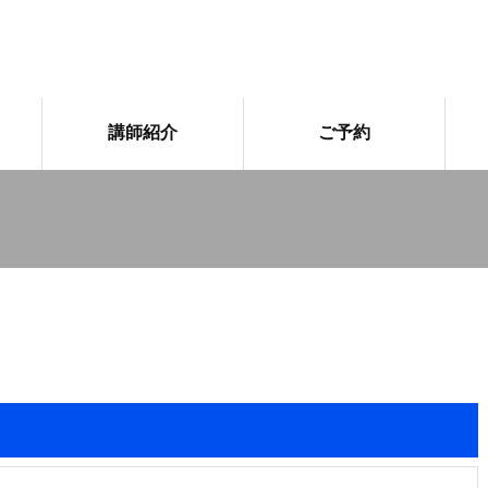
講師紹介
ご予約