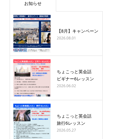
お知らせ
【8月】キャンペーン
2026.08.01
ちょこっと英会話
ビギナー6レッスン
2026.06.02
ちょこっと英会話
旅行6レッスン
2026.05.27