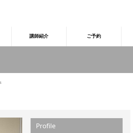
講師紹介
ご予約
s
Profile