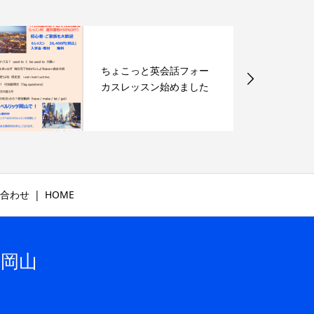
ちょこっと英会話フォー
カスレッスン始めました
合わせ
HOME
ツ岡山