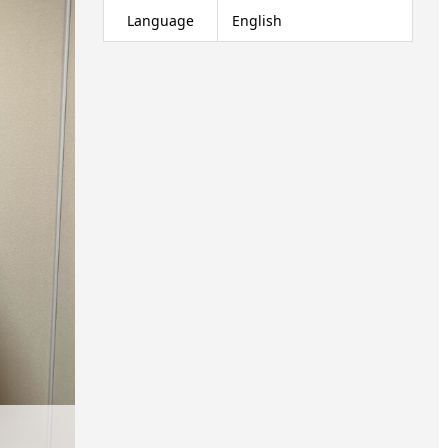
Language
English