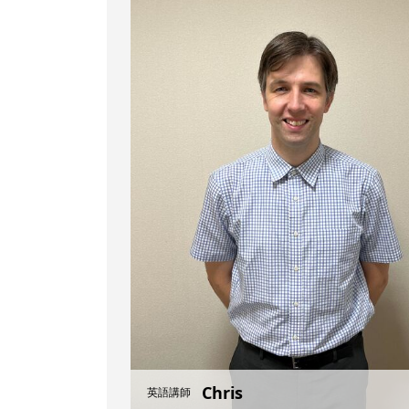
Chris
英語講師