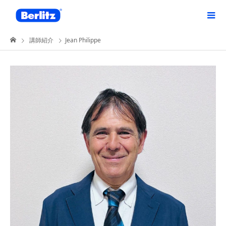
講師紹介
Jean Philippe