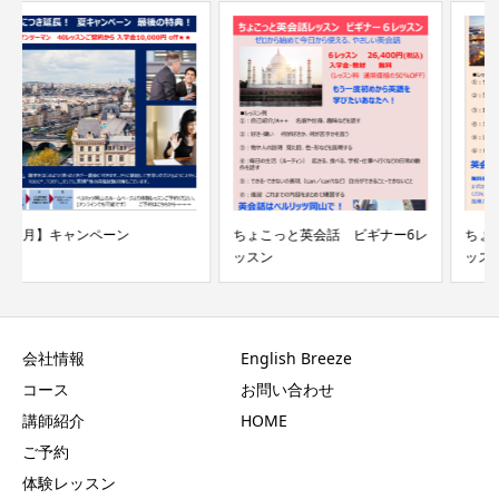
ちょこっと英会話 ビギナー6レ
ちょこっと英会話フォーカスレ
ッスン
ッスン始めました
会社情報
English Breeze
コース
お問い合わせ
講師紹介
HOME
ご予約
体験レッスン